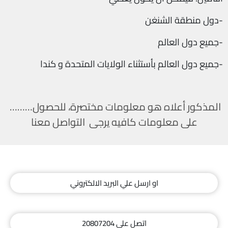
دول منطقة الشنغن-
جميع دول العالم-
جميع دول العالم بأستثناء الولايات المتحدة و كندا-
………المذكور أعلاه هو معلومات مختصرة، للحصول
على معلومات كافيه يرجى التواصل معنا
او ارسل علي البريد الالكتروني
اتصل علي 20807204