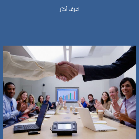
اعرف أكثر