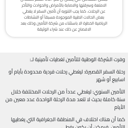
الامتعة وسرقتها والاصابة بالأمراض والحوادث والتأخر
عن الرحلات. كما يجب التنويه أن تأمين السفر لا يغطي
بعض الحالات الطبية الموجودة مسبقاً أو النشاطات
الرياضية الخطرة الا باستثناء من شركة التأمين وذلك بعد
الافصاح عن ذلك عند شراء الوثيقة
:وفرت الشركة الوطنية للتأمين تغطيات تأمينية لـ
رحلة السفر القصيرة: ليغطي رحلات فردية محدودة بأيام أو
اسابيع أو شهر
التأمين السنوي: ليغطي عدداً من الرحلات المختلفة خلال
سنة كاملة بحيث لا تتعد مدة الرحلة الواحدة عدد معين من
الأيام
كما أن هناك اختلاف في المنطقة الجغرافية التي يغطيها
التأمين. فيمكن أن يكون يغطي